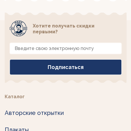
Хотите получать скидки
первыми?
Каталог
Авторские открытки
Плакаты