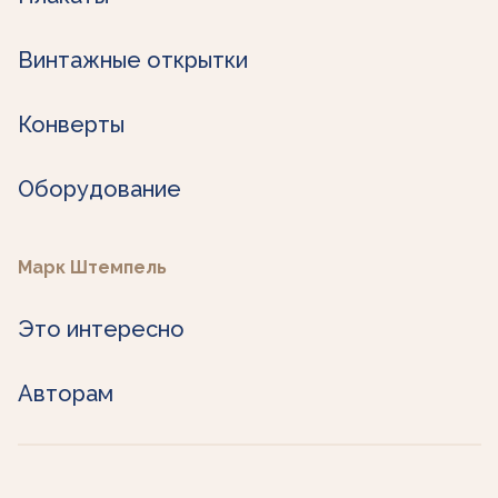
Винтажные открытки
Конверты
Оборудование
Марк Штемпель
Это интересно
Авторам