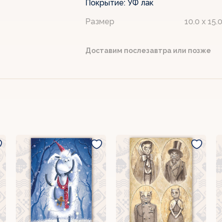
Покрытие:
УФ лак
Размер
10.0 x 15.
Доставим послезавтра или позже