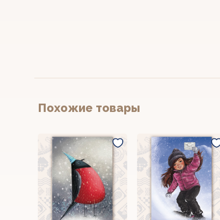
Похожие товары