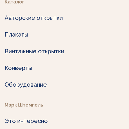
Каталог
Авторские открытки
Плакаты
Винтажные открытки
Конверты
Оборудование
Марк Штемпель
Это интересно