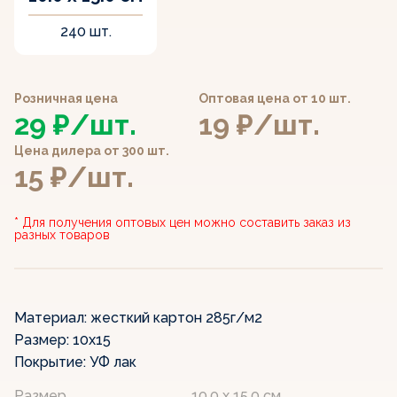
240 шт.
Розничная цена
Оптовая цена от 10 шт.
29 ₽/шт.
19 ₽/шт.
Цена дилера от 300 шт.
15 ₽/шт.
* Для получения оптовых цен можно составить заказ из
разных товаров
Материал:
жесткий картон 285г/м2
Размер:
10х15
Покрытие:
УФ лак
Размер
10.0 x 15.0 см