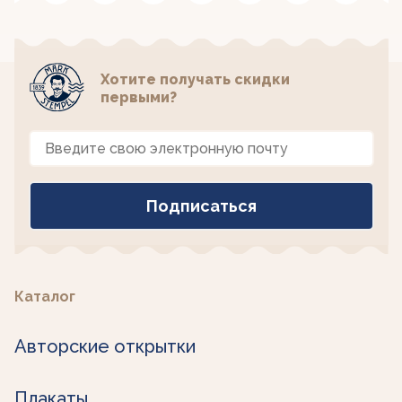
Хотите получать скидки
первыми?
Каталог
Авторские открытки
Плакаты