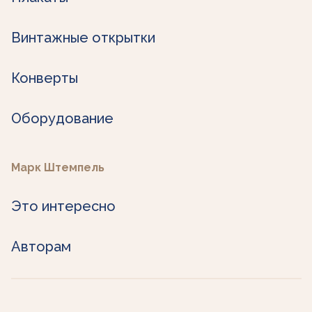
Винтажные открытки
Конверты
Оборудование
Марк Штемпель
Это интересно
Авторам